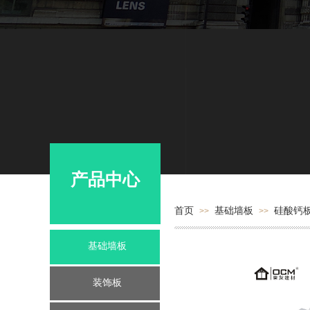
产品中心
首页
基础墙板
硅酸钙
>>
>>
基础墙板
装饰板