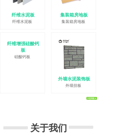
纤维水泥板
集装箱房地板
纤维水泥板
集装箱房地板
纤维增强硅酸钙
板
硅酸钙板
外墙水泥装饰板
外墙挂板
关于我们