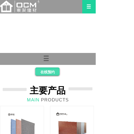
在线预约
主要产品
MAIN
PRODUCTS