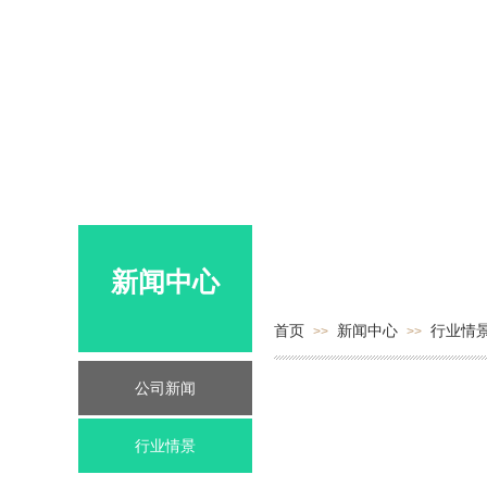
新闻中心
首页
新闻中心
行业情
>>
>>
公司新闻
行业情景