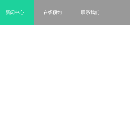
新闻中心
在线预约
联系我们