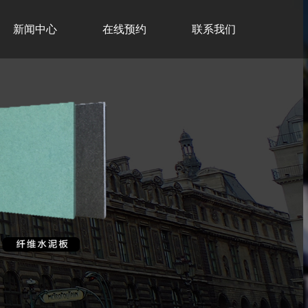
新闻中心
在线预约
联系我们