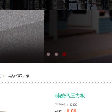
板
硅酸钙压力板
>>
硅酸钙压力板
市场价：
0.00
0.00
价格：